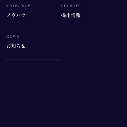
ノウハウ
採用情報
お知らせ
資料ダウンロード
お問い合わせ
プライバシーポリシー
特定商取引法に基づく表記