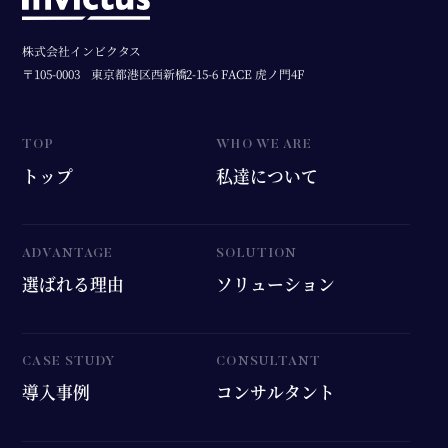
株式会社インビクタス
〒105-0003
東京都港区西新橋2-15-6 FACE 虎ノ門4F
トップ
私達について
選ばれる理由
ソリューション
導入事例
コンサルタント