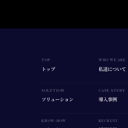
トップ
私達について
ソリューション
導入事例