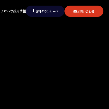
ト
ノウハウ
採用情報
資料ダウンロード
お問い合わせ