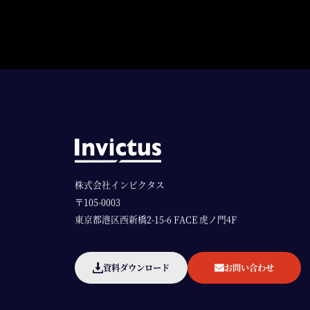
株式会社インビクタス
〒105-0003
東京都港区西新橋2-15-6 FACE 虎ノ門4F
資料ダウンロード
お問い合わせ