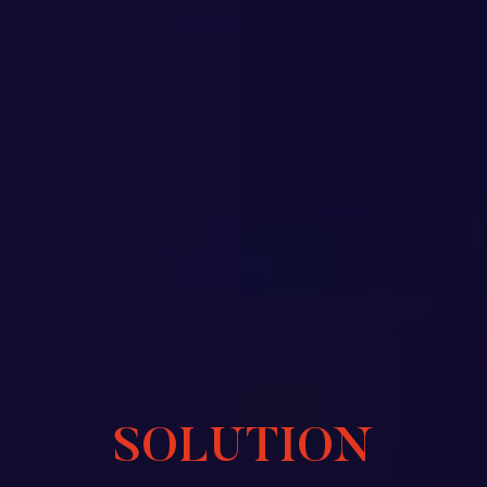
SOLUTION