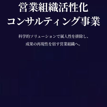
営業組織活性化
コンサルティン
グ事業
科学的ソリューションで属人性を排除し、
成果の再現性を宿す営業組織へ。